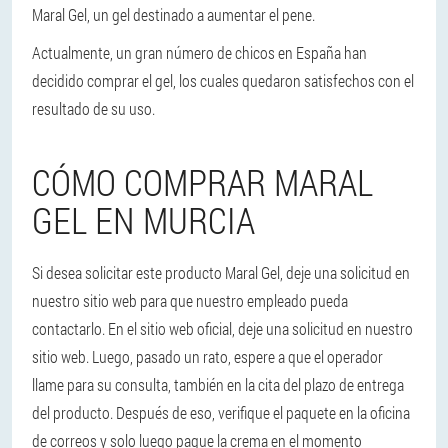
Maral Gel, un gel destinado a aumentar el pene.
Actualmente, un gran número de chicos en España han
decidido comprar el gel, los cuales quedaron satisfechos con el
resultado de su uso.
CÓMO COMPRAR MARAL
GEL EN MURCIA
Si desea solicitar este producto Maral Gel, deje una solicitud en
nuestro sitio web para que nuestro empleado pueda
contactarlo. En el sitio web oficial, deje una solicitud en nuestro
sitio web. Luego, pasado un rato, espere a que el operador
llame para su consulta, también en la cita del plazo de entrega
del producto. Después de eso, verifique el paquete en la oficina
de correos y solo luego pague la crema en el momento