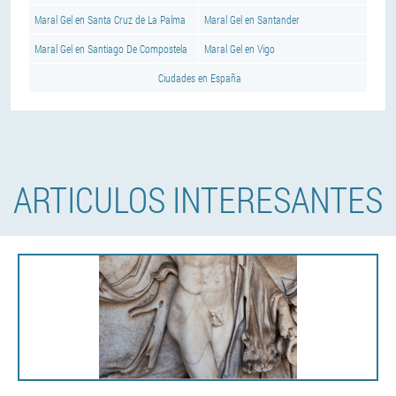
Maral Gel en Santa Cruz de La Palma
Maral Gel en Santander
Maral Gel en Santiago De Compostela
Maral Gel en Vigo
Ciudades en España
ARTICULOS INTERESANTES