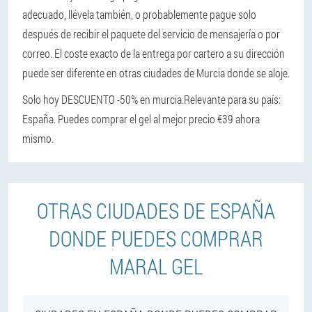
adecuado, llévela también, o probablemente pague solo
después de recibir el paquete del servicio de mensajería o por
correo. El coste exacto de la entrega por cartero a su dirección
puede ser diferente en otras ciudades de Murcia donde se aloje.
Solo hoy DESCUENTO -50% en murcia.
Relevante para su país:
España. Puedes comprar el gel al mejor precio €39 ahora
mismo.
OTRAS CIUDADES DE ESPAÑA
DONDE PUEDES COMPRAR
MARAL GEL