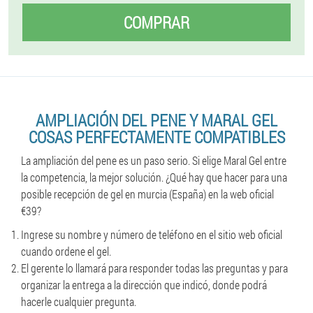
COMPRAR
AMPLIACIÓN DEL PENE Y MARAL GEL
COSAS PERFECTAMENTE COMPATIBLES
La ampliación del pene es un paso serio. Si elige Maral Gel entre
la competencia, la mejor solución. ¿Qué hay que hacer para una
posible recepción de gel en murcia (España) en la web oficial
€39?
Ingrese su nombre y número de teléfono en el sitio web oficial
cuando ordene el gel.
El gerente lo llamará para responder todas las preguntas y para
organizar la entrega a la dirección que indicó, donde podrá
hacerle cualquier pregunta.