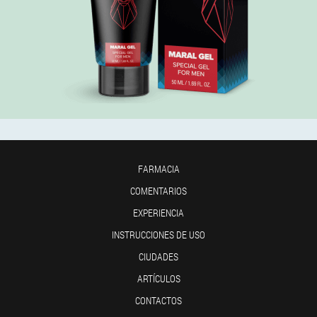
FARMACIA
COMENTARIOS
EXPERIENCIA
INSTRUCCIONES DE USO
CIUDADES
ARTÍCULOS
CONTACTOS