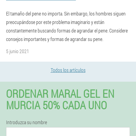
El tamaño del pene no importa. Sin embargo, los hombres siguen
preocupándose por este problema imaginario y están
constantemente buscando formas de agrandar el pene. Considere
consejos importantes y formas de agrandar su pene.
5 junio 2021
Todos los artículos
ORDENAR MARAL GEL EN
MURCIA 50% CADA UNO
Introduzca su nombre