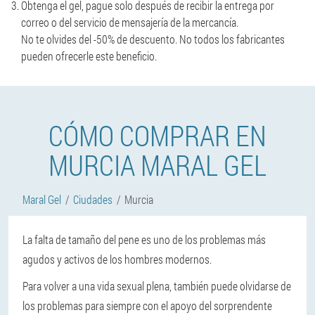
Obtenga el gel, pague solo después de recibir la entrega por
correo o del servicio de mensajería de la mercancía.
No te olvides del -50% de descuento. No todos los fabricantes
pueden ofrecerle este beneficio.
CÓMO COMPRAR EN
MURCIA MARAL GEL
Maral Gel
Ciudades
Murcia
La falta de tamaño del pene es uno de los problemas más
agudos y activos de los hombres modernos.
Para volver a una vida sexual plena, también puede olvidarse de
los problemas para siempre con el apoyo del sorprendente