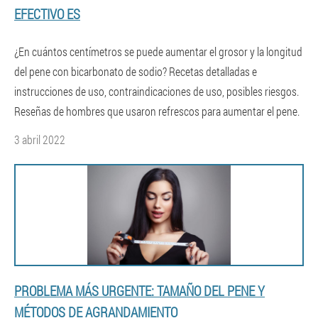
EFECTIVO ES
¿En cuántos centímetros se puede aumentar el grosor y la longitud
del pene con bicarbonato de sodio? Recetas detalladas e
instrucciones de uso, contraindicaciones de uso, posibles riesgos.
Reseñas de hombres que usaron refrescos para aumentar el pene.
3 abril 2022
PROBLEMA MÁS URGENTE: TAMAÑO DEL PENE Y
MÉTODOS DE AGRANDAMIENTO