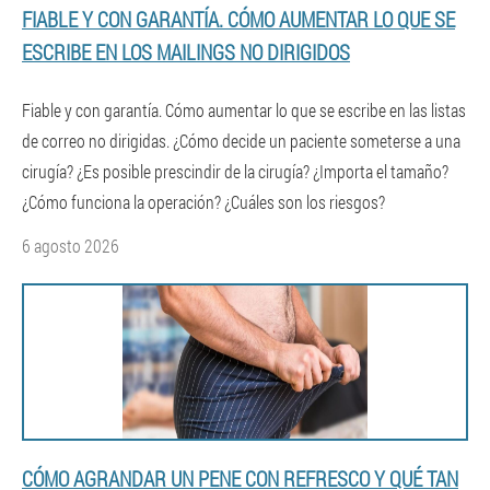
FIABLE Y CON GARANTÍA. CÓMO AUMENTAR LO QUE SE
ESCRIBE EN LOS MAILINGS NO DIRIGIDOS
Fiable y con garantía. Cómo aumentar lo que se escribe en las listas
de correo no dirigidas. ¿Cómo decide un paciente someterse a una
cirugía? ¿Es posible prescindir de la cirugía? ¿Importa el tamaño?
¿Cómo funciona la operación? ¿Cuáles son los riesgos?
6 agosto 2026
CÓMO AGRANDAR UN PENE CON REFRESCO Y QUÉ TAN