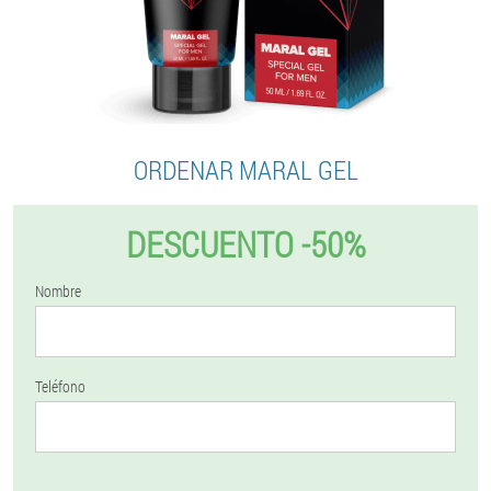
ORDENAR MARAL GEL
DESCUENTO -50%
Nombre
Teléfono