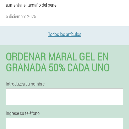
aumentar el tamaño del pene.
6 diciembre 2025
Todos los artículos
ORDENAR MARAL GEL EN
GRANADA 50% CADA UNO
Introduzca su nombre
Ingrese su teléfono