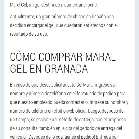
Maral Gel, un gel destinado a aumentar el pene.
Actualmente, un gran número de chicos en España han
decidido encargar el gel, que quedaron satisfechos con el
resultado de su uso.
CÓMO COMPRAR MARAL
GEL EN GRANADA
En caso de que desee solicitar este Gel Maral, ingrese su
nombre y número de teléfono en el formulario de pedido para
que nuestro empleado pueda contactarlo. Ingrese su nombre y
número de teléfono en el sitio web oficial. Luego, después de
un tiempo, seleccione un método de entrega, con el propósito
de su consulta, también en la cita del período de entrega del
vehículo. ¡Después de lo cual tienes el pedido! Entrega por