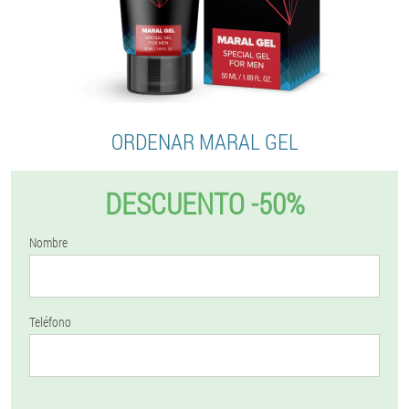
ORDENAR MARAL GEL
DESCUENTO -50%
Nombre
Teléfono