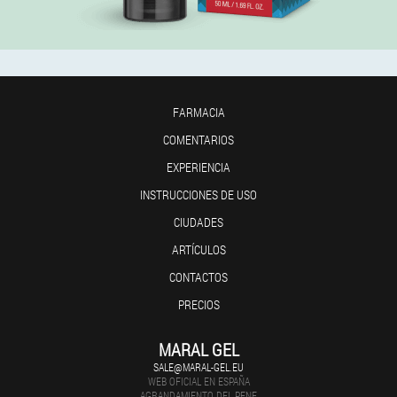
FARMACIA
COMENTARIOS
EXPERIENCIA
INSTRUCCIONES DE USO
CIUDADES
ARTÍCULOS
CONTACTOS
PRECIOS
MARAL GEL
SALE@MARAL-GEL.EU
WEB OFICIAL EN ESPAÑA
AGRANDAMIENTO DEL PENE