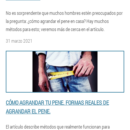
No es sorprendente que muchos hombres estén preocupados por
la pregunta: ¿cómo agrandar el pene en casa? Hay muchos
métodos para esto; veremos más de cerca en el artículo.
31 marzo 2021
CÓMO AGRANDAR TU PENE. FORMAS REALES DE
AGRANDAR EL PENE.
El artículo describe métodos que realmente funcionan para