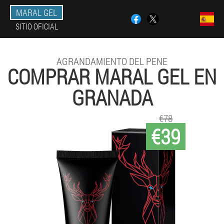
MARAL GEL
SITIO OFICIAL
AGRANDAMIENTO DEL PENE
COMPRAR MARAL GEL EN
GRANADA
€78
€39