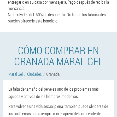
entregarlo en su casa por mensajería. Pago después de recibir la
mercancía.
No te olvides del -50% de descuento. No todos los fabricantes
pueden ofrecerle este beneficio.
CÓMO COMPRAR EN
GRANADA MARAL GEL
Maral Gel
Ciudades
Granada
La falta de tamaño del pene es uno de los problemas más
agudos y activos de los hombres modernos.
Para volver a una vida sexual plena, también puede olvidarse de
los problemas para siempre con el apoyo del sorprendente