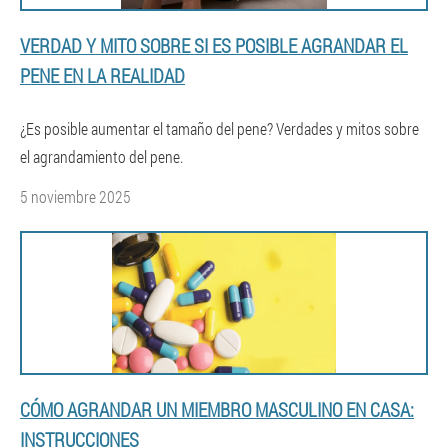
VERDAD Y MITO SOBRE SI ES POSIBLE AGRANDAR EL
PENE EN LA REALIDAD
¿Es posible aumentar el tamaño del pene? Verdades y mitos sobre
el agrandamiento del pene.
5 noviembre 2025
CÓMO AGRANDAR UN MIEMBRO MASCULINO EN CASA:
INSTRUCCIONES