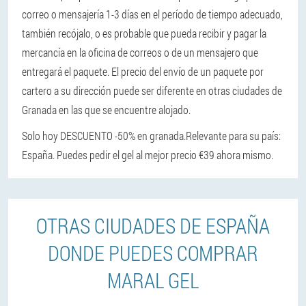
correo o mensajería 1-3 días en el período de tiempo adecuado,
también recójalo, o es probable que pueda recibir y pagar la
mercancía en la oficina de correos o de un mensajero que
entregará el paquete. El precio del envío de un paquete por
cartero a su dirección puede ser diferente en otras ciudades de
Granada en las que se encuentre alojado.
Solo hoy DESCUENTO -50% en granada.
Relevante para su país:
España. Puedes pedir el gel al mejor precio €39 ahora mismo.
OTRAS CIUDADES DE ESPAÑA
DONDE PUEDES COMPRAR
MARAL GEL