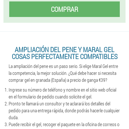
COMPRAR
AMPLIACIÓN DEL PENE Y MARAL GEL
COSAS PERFECTAMENTE COMPATIBLES
La ampliación del pene es un paso serio. Si elige Maral Gel entre
la competencia, la mejor solución. ¿Qué debe hacer si necesita
comprar gel en granada (España) a precio de ganga €39?
Ingrese su número de teléfono y nombre en el sitio web oficial
en el formulario de pedido cuando solicite el gel.
Pronto te llamará un consultor y te aclarará los detalles del
pedido para una entrega rápida, donde podrás hacerle cualquier
duda.
Puede recibir el gel, recoger el paquete en la oficina de correos o