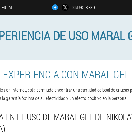
OFICIAL
COMPARTIR ESTE
PERIENCIA DE USO MARAL 
EXPERIENCIA CON MARAL GEL
os en Internet, está permitido encontrar una cantidad colosal de críticas p
 la garantía óptima de su efectividad y un efecto positivo en la persona.
A EN EL USO DE MARAL GEL DE NIKOLA
A)