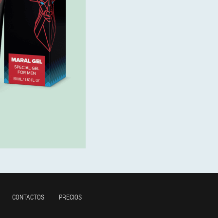
CONTACTOS
PRECIOS