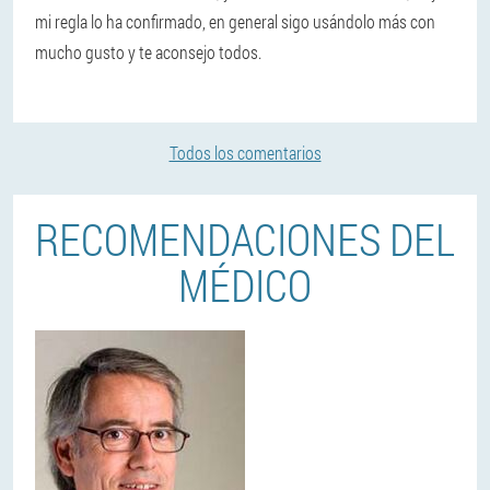
mi regla lo ha confirmado, en general sigo usándolo más con
mucho gusto y te aconsejo todos.
Todos los comentarios
RECOMENDACIONES DEL
MÉDICO