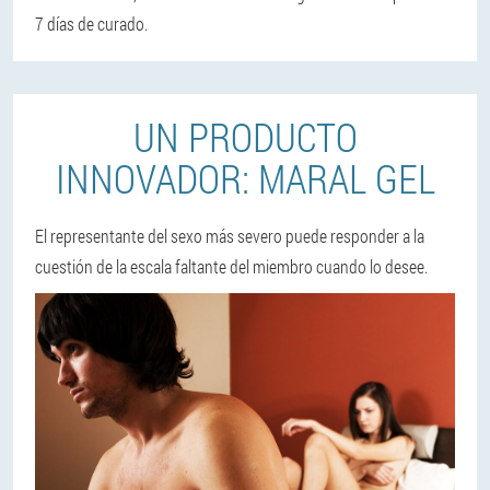
7 días de curado.
UN PRODUCTO
INNOVADOR: MARAL GEL
El representante del sexo más severo puede responder a la
cuestión de la escala faltante del miembro cuando lo desee.