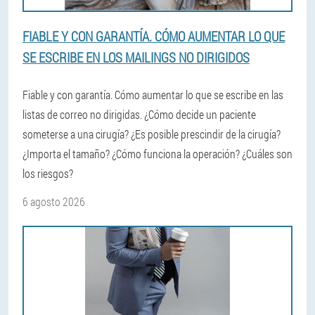
FIABLE Y CON GARANTÍA. CÓMO AUMENTAR LO QUE
SE ESCRIBE EN LOS MAILINGS NO DIRIGIDOS
Fiable y con garantía. Cómo aumentar lo que se escribe en las
listas de correo no dirigidas. ¿Cómo decide un paciente
someterse a una cirugía? ¿Es posible prescindir de la cirugía?
¿Importa el tamaño? ¿Cómo funciona la operación? ¿Cuáles son
los riesgos?
6 agosto 2026