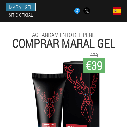
MARAL GEL
SITIO OFICIAL
AGRANDAMIENTO DEL PENE
COMPRAR MARAL GEL
€78
€39