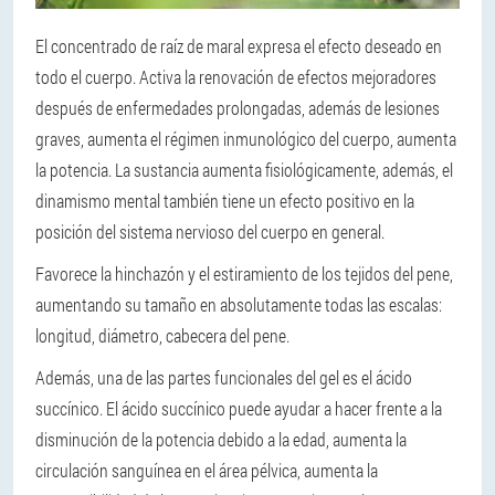
El concentrado de raíz de maral expresa el efecto deseado en
todo el cuerpo. Activa la renovación de efectos mejoradores
después de enfermedades prolongadas, además de lesiones
graves, aumenta el régimen inmunológico del cuerpo, aumenta
la potencia. La sustancia aumenta fisiológicamente, además, el
dinamismo mental también tiene un efecto positivo en la
posición del sistema nervioso del cuerpo en general.
Favorece la hinchazón y el estiramiento de los tejidos del pene,
aumentando su tamaño en absolutamente todas las escalas:
longitud, diámetro, cabecera del pene.
Además, una de las partes funcionales del gel es el ácido
succínico. El ácido succínico puede ayudar a hacer frente a la
disminución de la potencia debido a la edad, aumenta la
circulación sanguínea en el área pélvica, aumenta la