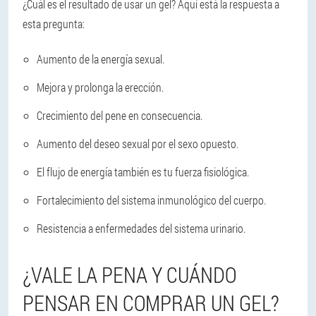
¿Cuál es el resultado de usar un gel? Aquí está la respuesta a
esta pregunta:
Aumento de la energía sexual.
Mejora y prolonga la erección.
Crecimiento del pene en consecuencia.
Aumento del deseo sexual por el sexo opuesto.
El flujo de energía también es tu fuerza fisiológica.
Fortalecimiento del sistema inmunológico del cuerpo.
Resistencia a enfermedades del sistema urinario.
¿VALE LA PENA Y CUÁNDO
PENSAR EN COMPRAR UN GEL?