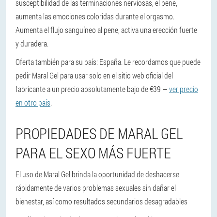
susceptibilidad de las terminaciones nerviosas, el pene,
aumenta las emociones coloridas durante el orgasmo.
Aumenta el flujo sanguíneo al pene, activa una erección fuerte
y duradera.
Oferta también para su país: España. Le recordamos que puede
pedir Maral Gel para usar solo en el sitio web oficial del
fabricante a un precio absolutamente bajo de €39 —
ver precio
en otro país
.
PROPIEDADES DE MARAL GEL
PARA EL SEXO MÁS FUERTE
El uso de Maral Gel brinda la oportunidad de deshacerse
rápidamente de varios problemas sexuales sin dañar el
bienestar, así como resultados secundarios desagradables