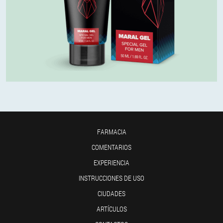
FARMACIA
COMENTARIOS
EXPERIENCIA
INSTRUCCIONES DE USO
CIUDADES
ARTÍCULOS