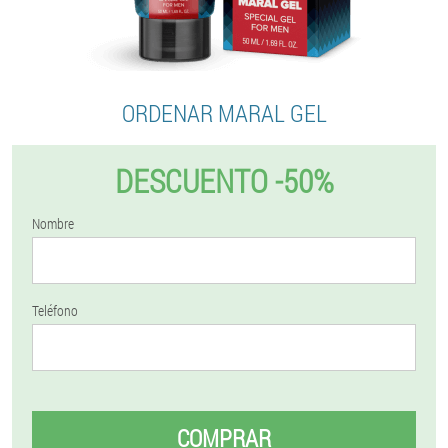
ORDENAR MARAL GEL
DESCUENTO -50%
Nombre
Teléfono
COMPRAR