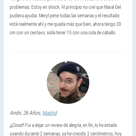
problemas. Estoy en shock. Al principio no creí que Maral Gel
pudiera ayudar. Meryl pene todas las semanas y el resultado
está realmente ahí y me queda más que bien, ahora tengo 20
cm con un centavo, solía tener 15 con una cola de caballo.
Andri
, 26 Años,
Madrid
¡¡¡Cosa!!! Fui a dejar un review de alegría, en fin, lo he estado
usando durante 2 semanas, ya he crecido 2 centímetros, hoy