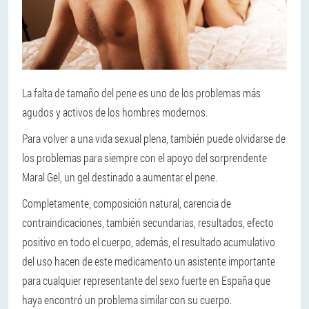
La falta de tamaño del pene es uno de los problemas más
agudos y activos de los hombres modernos.
Para volver a una vida sexual plena, también puede olvidarse de
los problemas para siempre con el apoyo del sorprendente
Maral Gel, un gel destinado a aumentar el pene.
Completamente, composición natural, carencia de
contraindicaciones, también secundarias, resultados, efecto
positivo en todo el cuerpo, además, el resultado acumulativo
del uso hacen de este medicamento un asistente importante
para cualquier representante del sexo fuerte en España que
haya encontró un problema similar con su cuerpo.