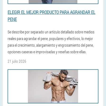
ELEGIR EL MEJOR PRODUCTO PARA AGRANDAR EL
PENE
Se describe por separado un artículo detallado sobre medios
reales para agrandar el pene, populares y efectivos, lo mejor
para el crecimiento, alargamiento y engrosamiento del pene,
opciones caseras e improvisadas y reseñas sobre ellas.
21 julio 2026