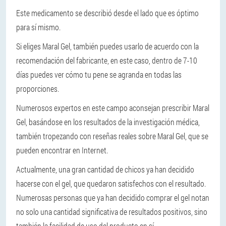
Este medicamento se describió desde el lado que es óptimo
para sí mismo.
Si eliges Maral Gel, también puedes usarlo de acuerdo con la
recomendación del fabricante, en este caso, dentro de 7-10
días puedes ver cómo tu pene se agranda en todas las
proporciones.
Numerosos expertos en este campo aconsejan prescribir Maral
Gel, basándose en los resultados de la investigación médica,
también tropezando con reseñas reales sobre Maral Gel, que se
pueden encontrar en Internet.
Actualmente, una gran cantidad de chicos ya han decidido
hacerse con el gel, que quedaron satisfechos con el resultado.
Numerosas personas que ya han decidido comprar el gel notan
no solo una cantidad significativa de resultados positivos, sino
también la facilidad de uso del producto en sí.