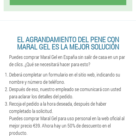
EL AGRANDAMIENTO DEL PENE CON
MARAL GEL ES LA MEJOR SOLUCIÓN
Puedes comprar Maral Gel en España sin salir de casa en un par
de clics. ¿Qué se necesitará hacer para esto?
Deberá completar un formulario en el sitio web, indicando su
nombre y número de teléfono.
Después de eso, nuestro empleado se comunicará con usted
para aclarar los detalles del pedido.
Recoja el pedido a la hora deseada, después de haber
completado la solicitud.
Puedes comprar Maral Gel para uso personal en la web oficial al
mejor precio €39. Ahora hay un 50% de descuento en el
producto.