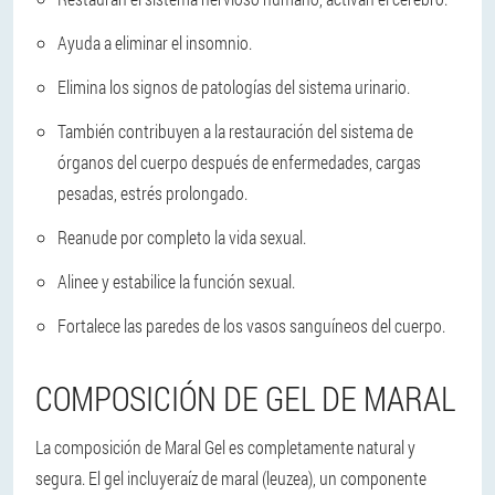
Ayuda a eliminar el insomnio.
Elimina los signos de patologías del sistema urinario.
También contribuyen a la restauración del sistema de
órganos del cuerpo después de enfermedades, cargas
pesadas, estrés prolongado.
Reanude por completo la vida sexual.
Alinee y estabilice la función sexual.
Fortalece las paredes de los vasos sanguíneos del cuerpo.
COMPOSICIÓN DE GEL DE MARAL
La composición de Maral Gel es completamente natural y
segura. El gel incluye
raíz de maral (leuzea)
, un componente