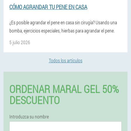
CÓMO AGRANDAR TU PENE EN CASA
¿Es posible agrandar el pene en casa sin cirugía? Usando una
bomba, ejercicios especiales, hierbas para agrandar el pene.
5 julio 2026
Todos los artículos
ORDENAR MARAL GEL 50%
DESCUENTO
Introduzca su nombre