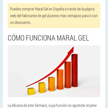
Puedes comprar Maral Gel en España a través de la página
web del fabricante de gel al precio más ventajoso para ti con
un descuento.
CÓMO FUNCIONA MARAL GEL
La eficacia de este fármaco, cuya función es agrandar el pene