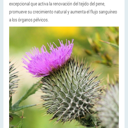
excepcional que activa la renovación del tejido del pene,
promueve su crecimiento natural y aumenta el flujo sanguíneo
a los órganos pélvicos.