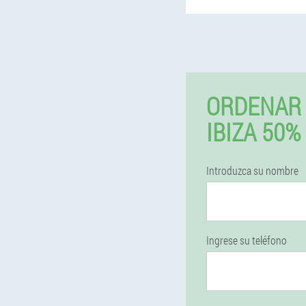
ORDENAR 
IBIZA 50
Introduzca su nombre
Ingrese su teléfono