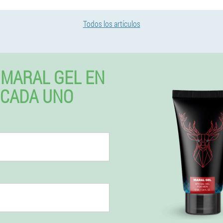
Todos los artículos
MARAL GEL EN
% CADA UNO