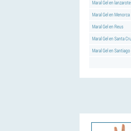
Maral Gel en lanzarote
Maral Gel en Menorca
Maral Gel en Reus
Maral Gel en Santa Cr
Maral Gel en Santiag