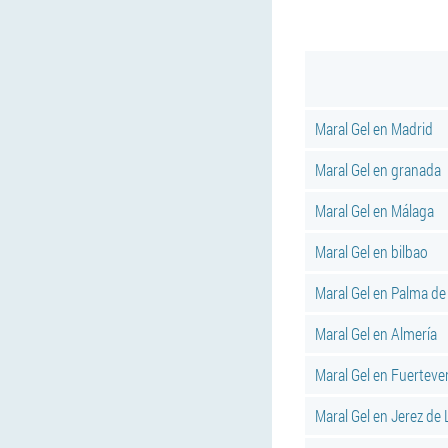
Maral Gel en Madrid
Maral Gel en granada
Maral Gel en Málaga
Maral Gel en bilbao
Maral Gel en Palma de
Maral Gel en Almería
Maral Gel en Fuerteve
Maral Gel en Jerez de 