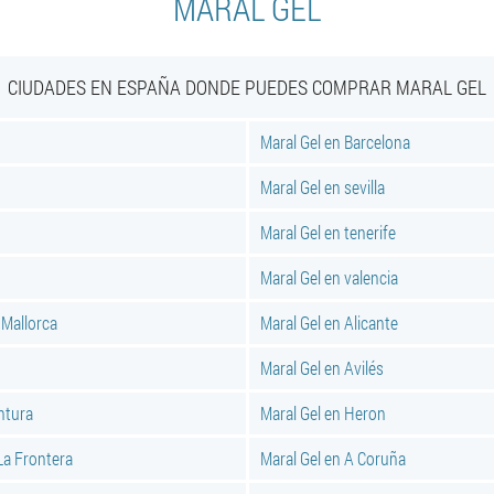
MARAL GEL
CIUDADES EN ESPAÑA DONDE PUEDES COMPRAR MARAL GEL
Maral Gel en Barcelona
Maral Gel en sevilla
Maral Gel en tenerife
Maral Gel en valencia
 Mallorca
Maral Gel en Alicante
Maral Gel en Avilés
ntura
Maral Gel en Heron
La Frontera
Maral Gel en A Coruña